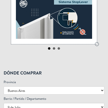
DÓNDE COMPRAR
Provincia
Barrio / Partido / Departamento